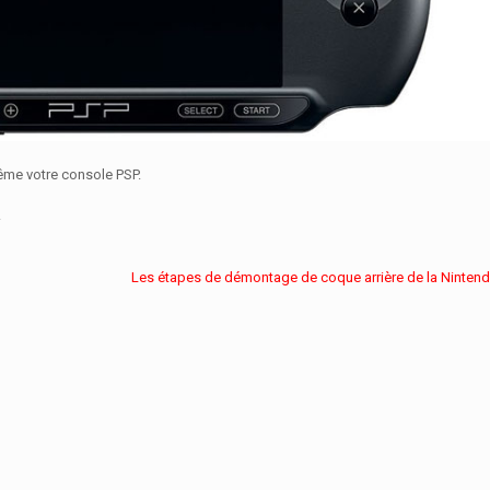
ême votre console PSP.
.
Les étapes de démontage de coque arrière de la Ninten