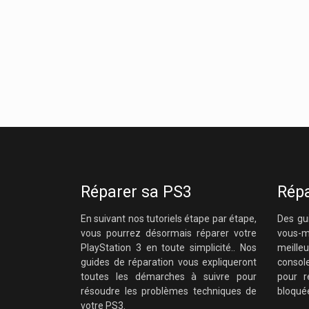
Réparer sa PS3
Répa
En suivant nos tutoriels étape par étape,
Des gu
vous pourrez désormais réparer votre
vous-
PlayStation 3 en toute simplicité.. Nos
meilleu
guides de réparation vous expliqueront
console
toutes les démarches à suivre pour
pour 
résoudre les problèmes techniques de
bloqué
votre PS3.