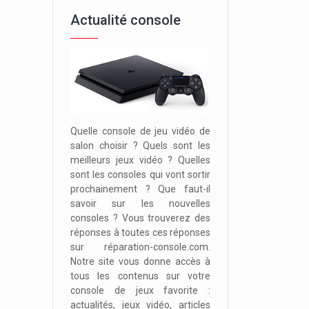
Actualité console
Quelle console de jeu vidéo de
salon choisir ? Quels sont les
meilleurs jeux vidéo ? Quelles
sont les consoles qui vont sortir
prochainement ? Que faut-il
savoir sur les nouvelles
consoles ? Vous trouverez des
réponses à toutes ces réponses
sur réparation-console.com.
Notre site vous donne accès à
tous les contenus sur votre
console de jeux favorite :
actualités, jeux vidéo, articles