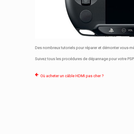
Des nombreux tutoriels pour réparer et démonter vous-m
Suivez tous les procédures de dépannage pour votre PSP
Où acheter un câble HDMI pas cher ?