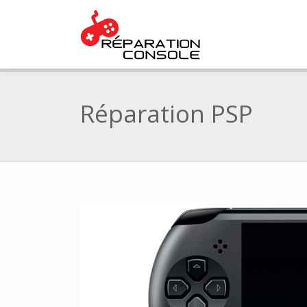
Réparation PSP