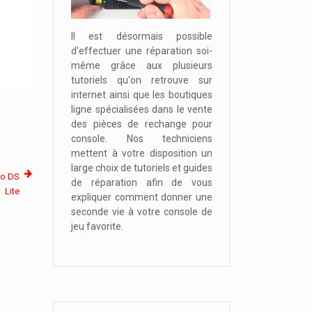
Il est désormais possible
d'effectuer une réparation soi-
même grâce aux plusieurs
tutoriels qu'on retrouve sur
internet ainsi que les boutiques
ligne spécialisées dans le vente
des pièces de rechange pour
console. Nos techniciens
mettent à votre disposition un
large choix de tutoriels et guides
do DS
de réparation afin de vous
Lite
expliquer comment donner une
seconde vie à votre console de
jeu favorite.