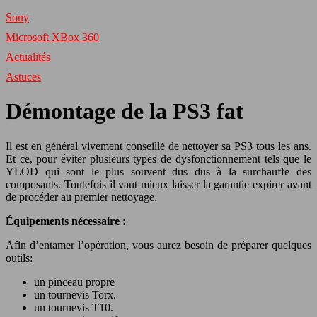
Sony
Microsoft XBox 360
Actualités
Astuces
Démontage de la PS3 fat
Il est en général vivement conseillé de nettoyer sa PS3 tous les ans.
Et ce, pour éviter plusieurs types de dysfonctionnement tels que le
YLOD qui sont le plus souvent dus dus à la surchauffe des
composants. Toutefois il vaut mieux laisser la garantie expirer avant
de procéder au premier nettoyage.
Équipements nécessaire :
Afin d’entamer l’opération, vous aurez besoin de préparer quelques
outils:
un pinceau propre
un tournevis Torx.
un tournevis T10.