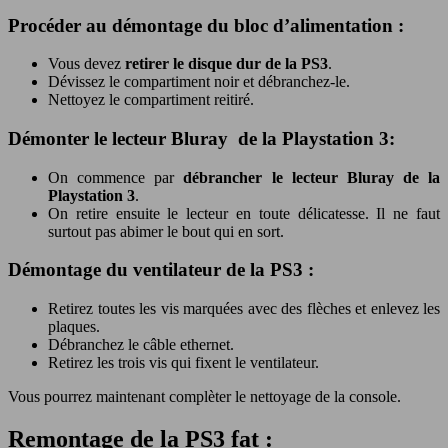
Procéder au démontage du bloc d’alimentation :
Vous devez
retirer le disque dur de la PS3
.
Dévissez le compartiment noir et débranchez-le.
Nettoyez le compartiment reitiré.
Démonter le lecteur Bluray de la Playstation 3:
On commence par
débrancher le lecteur Bluray de la
Playstation 3
.
On retire ensuite le lecteur en toute délicatesse. Il ne faut
surtout pas abimer le bout qui en sort.
Démontage du ventilateur de la PS3 :
Retirez toutes les vis marquées avec des flèches et enlevez les
plaques.
Débranchez le câble ethernet.
Retirez les trois vis qui fixent le ventilateur.
Vous pourrez maintenant complèter le nettoyage de la console.
Remontage de la PS3 fat :