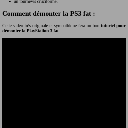
un tournevis cruciforme.
Comment démonter la PS3 fat :
Cette vidéo très originale et sympathique fera un bon
tutoriel pour
démonter la PlayStation 3 fat
.